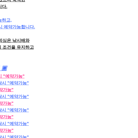
니다.
능하고,
시 예약가능합니다.
마피싱은 낚시배와
의 조건을 유지하고
 ▣
시 "예약가능"
낚시 "예약가능"
예약가능"
낚시 "예약가능"
예약가능"
낚시 "예약가능"
예약가능"
낚시 "예약가능"
예약가능"
낚시 "예약가능"