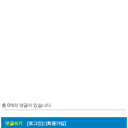
총
0
개의 댓글이 있습니다.
댓글쓰기
[로그인]
|
[회원가입]