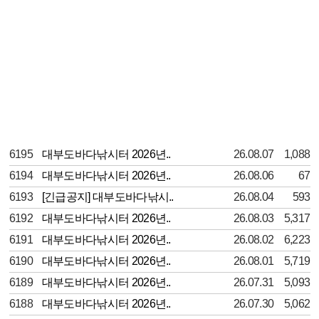
6195
대부도바다낚시터 2026년..
26.08.07
1,088
6194
대부도바다낚시터 2026년..
26.08.06
67
6193
[긴급공지] 대부도바다낚시..
26.08.04
593
6192
대부도바다낚시터 2026년..
26.08.03
5,317
6191
대부도바다낚시터 2026년..
26.08.02
6,223
6190
대부도바다낚시터 2026년..
26.08.01
5,719
6189
대부도바다낚시터 2026년..
26.07.31
5,093
6188
대부도바다낚시터 2026년..
26.07.30
5,062