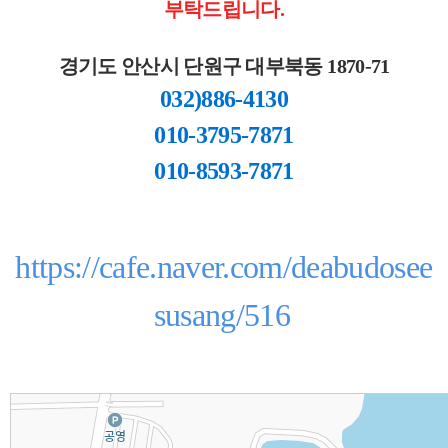
부탁드립니다.
경기도 안산시 단원구 대부북동 1870-71
032)886-4130
010-3795-7871
010-8593-7871
https://cafe.naver.com/deabudosee
susang/516