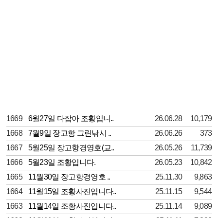
1669
6월27일 다잡아 조황입니..
26.06.28
10,179
1668
7월9일 장고항 그린낚시 ..
26.06.26
373
1667
5월25일 장고항경영호(교..
26.05.26
11,739
1666
5월23일 조황입니다.
26.05.23
10,842
1665
11월30일 장고항경영호 ..
25.11.30
9,863
1664
11월15일 조황사진입니다..
25.11.15
9,544
1663
11월14일 조황사진입니다..
25.11.14
9,089