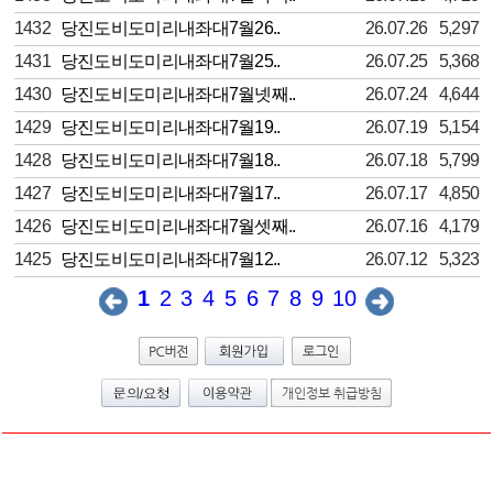
1432
당진도비도미리내좌대7월26..
26.07.26
5,297
1431
당진도비도미리내좌대7월25..
26.07.25
5,368
1430
당진도비도미리내좌대7월넷째..
26.07.24
4,644
1429
당진도비도미리내좌대7월19..
26.07.19
5,154
1428
당진도비도미리내좌대7월18..
26.07.18
5,799
1427
당진도비도미리내좌대7월17..
26.07.17
4,850
1426
당진도비도미리내좌대7월셋째..
26.07.16
4,179
1425
당진도비도미리내좌대7월12..
26.07.12
5,323
1
2
3
4
5
6
7
8
9
10