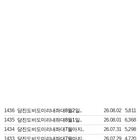
1436
당진도비도미리내좌대8월2일..
26.08.02
5,811
1435
당진도비도미리내좌대8월1일..
26.08.01
6,368
1434
당진도비도미리내좌대7월마지..
26.07.31
5,298
1433
당진도비도미리내좌대7월마지..
26.07.29
4,720