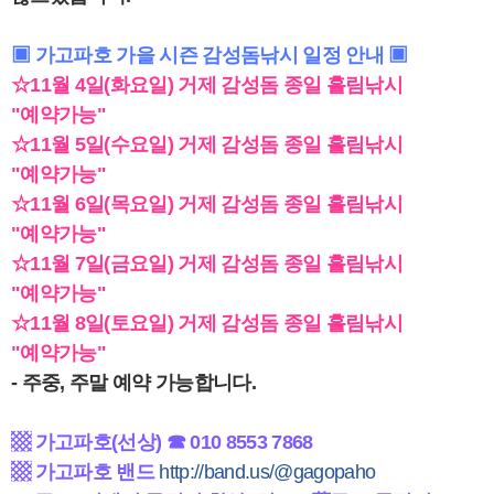
▣ 가고파호 가을 시즌 감성돔낚시 일정 안내 ▣
☆11월 4일(화요일) 거제 감성돔 종일 흘림낚시
"예약가능"
☆11월 5일(수요일) 거제 감성돔 종일 흘림낚시
"예약가능"
☆11월 6일(목요일) 거제 감성돔 종일 흘림낚시
"예약가능"
☆11월 7일(금요일) 거제 감성돔 종일 흘림낚시
"예약가능"
☆11월 8일(토요일) 거제 감성돔 종일 흘림낚시
"예약가능"
- 주중, 주말 예약 가능합니다.
▩ 가고파호(선상) ☎
010 8553 7868
▩ 가고파호
밴드
http://band.us/@gagopaho