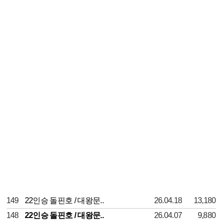
149
22인승 돌핀호 / 대왕문..
26.04.18
13,180
148
22인승 돌핀호 / 대왕문..
26.04.07
9,880