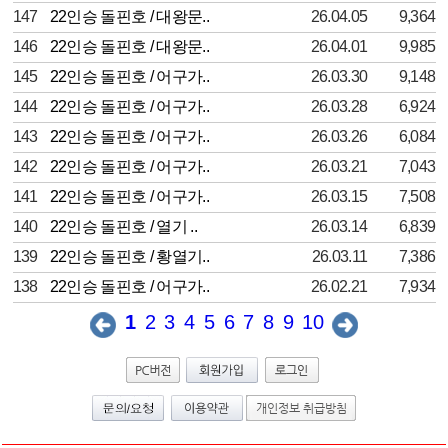
147
22인승 돌핀호 / 대왕문..
26.04.05
9,364
146
22인승 돌핀호 / 대왕문..
26.04.01
9,985
145
22인승 돌핀호 / 어구가..
26.03.30
9,148
144
22인승 돌핀호 / 어구가..
26.03.28
6,924
143
22인승 돌핀호 / 어구가..
26.03.26
6,084
142
22인승 돌핀호 / 어구가..
26.03.21
7,043
141
22인승 돌핀호 / 어구가..
26.03.15
7,508
140
22인승 돌핀호 / 열기 ..
26.03.14
6,839
139
22인승 돌핀호 / 황열기..
26.03.11
7,386
138
22인승 돌핀호 / 어구가..
26.02.21
7,934
1
2
3
4
5
6
7
8
9
10