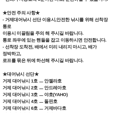
★안전 주의 사항★
- 거제대어낚시 선단 이용시,안전한 낚시를 위해 선착장
통로
이용시 미끌림을 주의 해 주시길 바랍니다.
통로 좌우에 있는 핸들을 잡고 이동하시면 안전합니다.
- 선착장 도착전, 배에서 미리 내리지 마시고, 배가
정박하고,
로프를 묶은 뒤에 하선해 주시길 바랍니다.
★대어낚시 선단★
거제 대어낚시 1호 ㅡ 안젤라호
거제 대어낚시 2호 ㅡ 안드레아호
거제 대어낚시 3호 ㅡ 야호(YAHO)
거제 대어낚시 4호 ㅡ 돌핀호
거제 대어낚시 6호 ㅡ 거제바다호