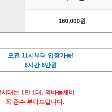
160,000원
오전 11시부터 입장가능!
6시간 6만원
시대는 1인 1대, 외바늘채비
꼭 준수 부탁드립니다.