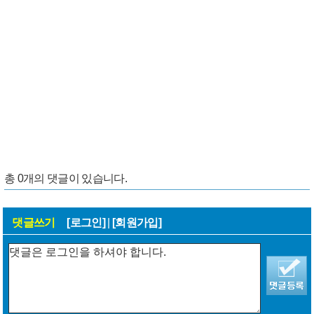
총
0
개의 댓글이 있습니다.
댓글쓰기
[로그인]
|
[회원가입]