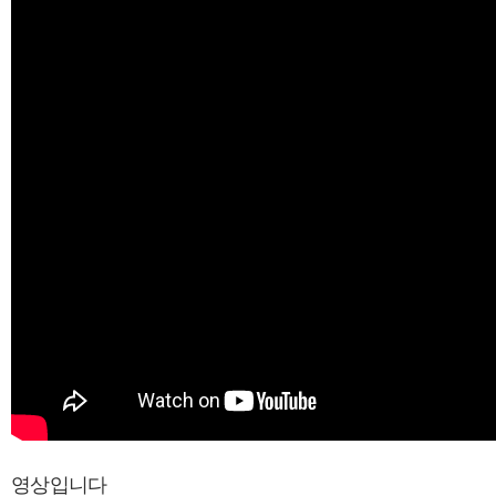
영상입니다