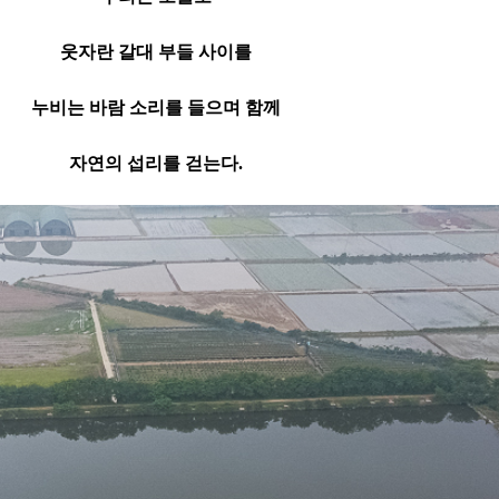
웃자란 갈대 부들 사이를
누비는 바람 소리를 들으며 함께
자연의 섭리를 걷는다.