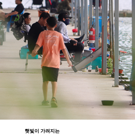
햇빛이 가려지는