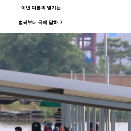
이번 여름의 열기는
벌써부터 극에 달하고