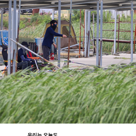
우리는 오늘도