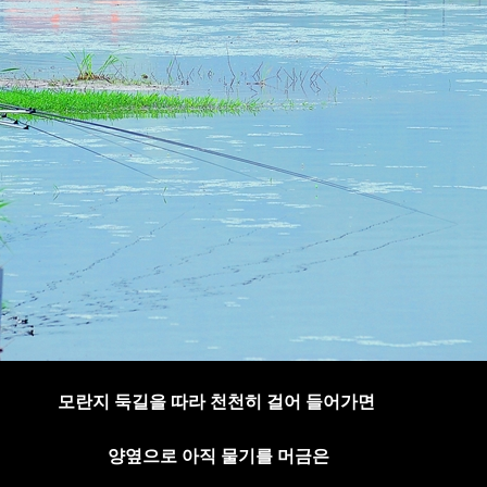
모란지 둑길을 따라 천천히 걸어 들어가면
양옆으로 아직 물기를 머금은