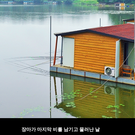
장마가 마지막 비를 남기고 물러난 날