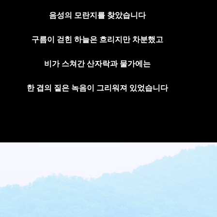
음성의 모란지를 찾았습니다
구름이 걷힌 하늘은 흐리지만 차분했고
비가 스쳐간 산자락과 물가에는
한 겹의 짙은 녹음이 그리워져 있었습니다