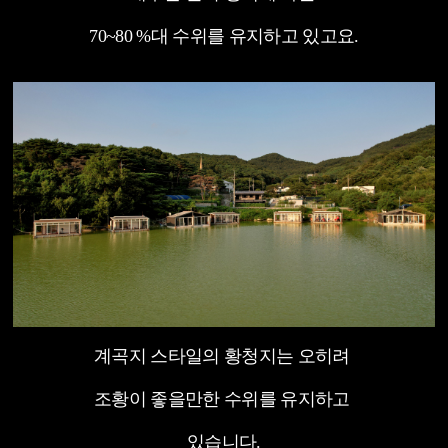
70~80 %대 수위를 유지하고 있고요.
계곡지 스타일의 황청지는 오히려
조황이 좋을만한 수위를 유지하고
있습니다.