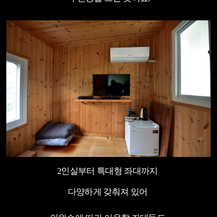
2인실부터 특대형 좌대까지
다양하게 갖춰져 있어