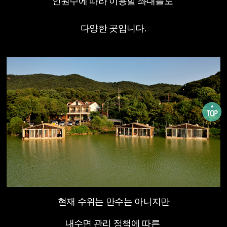
인원수에 따라 이용할 좌대들도
다양한 곳입니다.
현재 수위는 만수는 아니지만
내수면 관리 정책에 따른