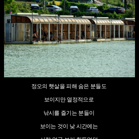
정오의 햇살을 피해 숨은 분들도
보이지만 열정적으로
낚시를 즐기는 분들이
보이는 것이 낮 시간에는