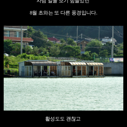
사람 얼굴 보기 힘들었던
8월 초와는 또 다른 풍경입니다.
활성도도 괜찮고