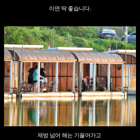
이면 딱 좋습니다.
제방 넘어 해는 기울어가고