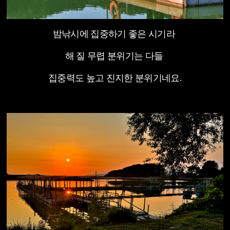
밤낚시에 집중하기 좋은 시기라
해 질 무렵 분위기는 다들
집중력도 높고 진지한 분위기네요.