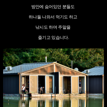
방안에 숨어있던 분들도
하나둘 나와서 먹기도 하고
낚시도 하며 주말을
즐기고 있습니다.