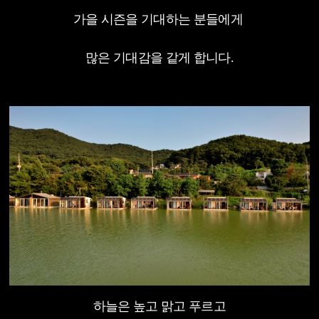
가을 시즌을 기대하는 분들에게
많은 기대감을 같게 합니다.
하늘은 높고 맑고 푸르고