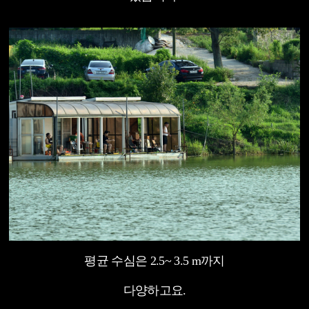
평균 수심은 2.5~ 3.5 m까지
다양하고요.