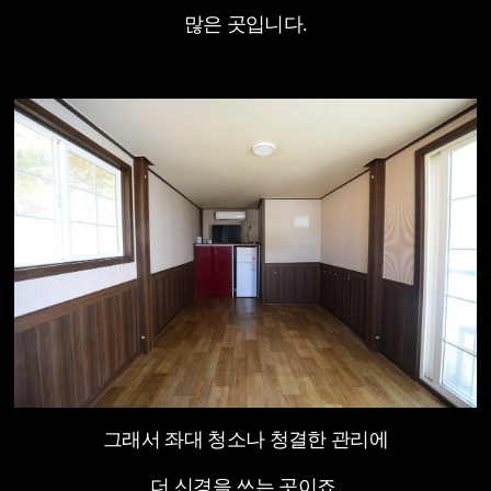
많은 곳입니다.
그래서 좌대 청소나 청결한 관리에
더 신경을 쓰는 곳이죠.