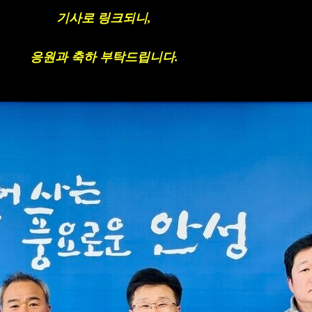
기사로 링크되니,
응원과 축하 부탁드립니다
.