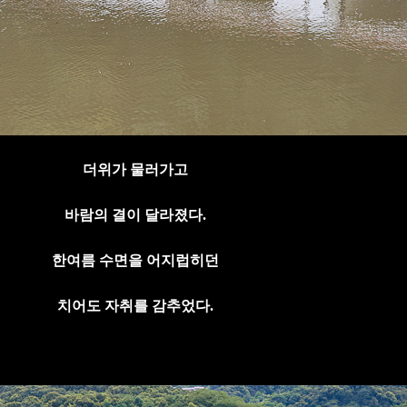
더위가 물러가고
바람의 결이 달라졌다
.
한여름 수면을 어지럽히던
치어도 자취를 감추었다
.