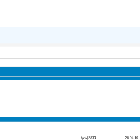
낚사3833
26.04.10