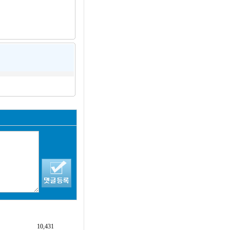
10,431