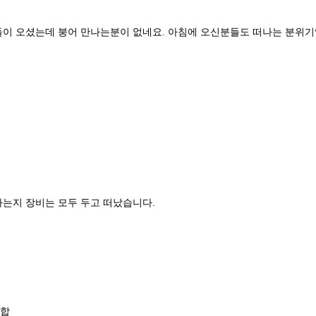
들이 오셨는데 붕어 만나는분이 없네요. 아침에 오신분들도 떠나는 분위기
.
는지 장비는 모두 두고 떠났습니다.
혼합