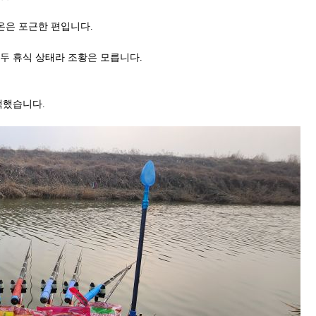
온은 포근한 편입니다.
두 휴식 상태라 조황은 모릅니다.
택했습니다.