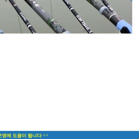
운영에 도움이 됩니다 ^^