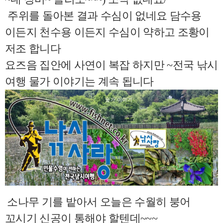
주위를 돌아본 결과 수심이 없네요 담수용
이든지 천수용 이든지 수심이 약하고 조황이
저조 합니다
요즈음 집안에 사연이 복잡 하지만 ~전국 낚시
여행 물가 이야기는 계속 됩니다
소나무 기를 밭아서 오늘은 수월히 붕어
꼬시기 신공이 통해야 할텐데~~~