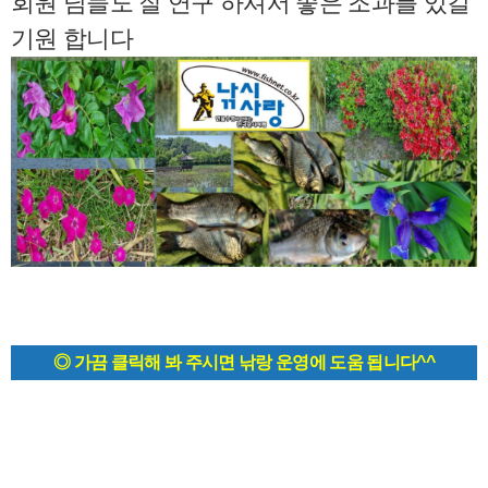
회원 님들도 잘 연구 하셔서 좋은 조과를 있길
기원 합니다
◎ 가끔 클릭해 봐 주시면 낚랑 운영에 도움 됩니다^^