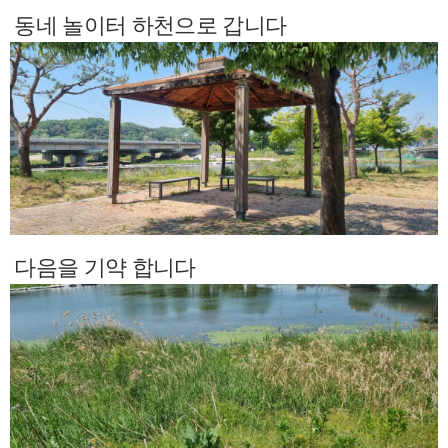
동네 놀이터 하천으로 갑니다
다음을 기약 합니다