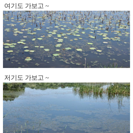
여기도 가보고 ~
저기도 가보고 ~