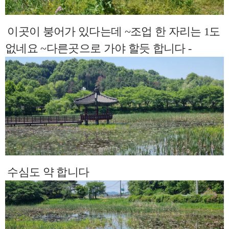
이곳이 붕어가 있다는데 ~조업 한 자리는 1도
없네요 ~다른곳으로 가야 할듯 합니다 -
수심도 약 합니다