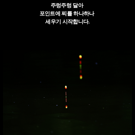
주렁주렁 달아
포인트에 찌를 하나하나
세우기 시작합니다.