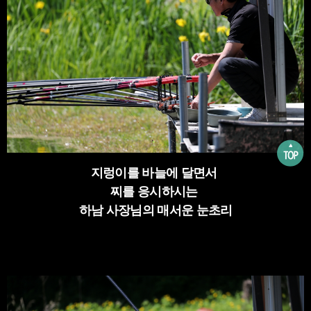
지렁이를 바늘에 달면서
찌를 응시하시는
하남 사장님의 매서운 눈초리