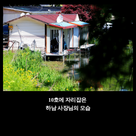
10호에 자리잡은
하남 사장님의 모습