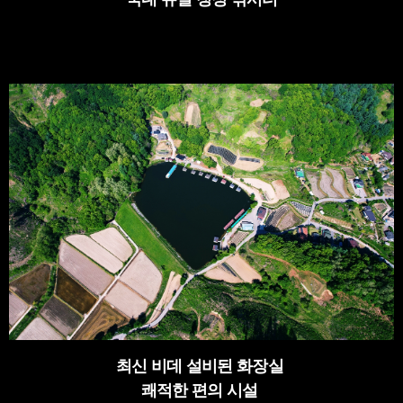
최신 비데 설비된 화장실
쾌적한 편의 시설