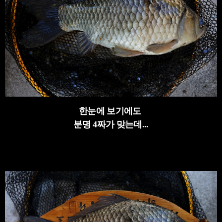
한눈에 보기에도
분명 4짜가 맞는데...