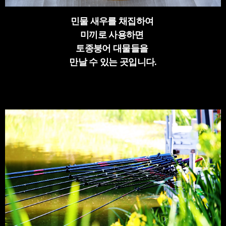
민물 새우를 채집하여
미끼로 사용하면
토종붕어 대물들을
만날 수 있는 곳입니다.