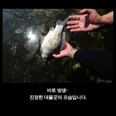
바로 방생~
진정한 대물꾼의 모습입니다.