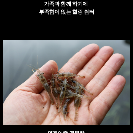
가족과 함께 하기에
부족함이 없는 힐링 쉼터