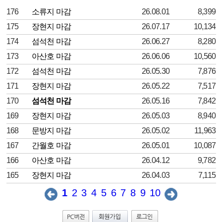
176
소류지 마감
26.08.01
8,399
175
장현지 마감
26.07.17
10,134
174
섬석천 마감
26.06.27
8,280
173
아산호 마감
26.06.06
10,560
172
섬석천 마감
26.05.30
7,876
171
장현지 마감
26.05.22
7,517
170
섬석천 마감
26.05.16
7,842
169
장현지 마감
26.05.03
8,940
168
문방지 마감
26.05.02
11,963
167
간월호 마감
26.05.01
10,087
166
아산호 마감
26.04.12
9,782
165
장현지 마감
26.04.03
7,115
1
2
3
4
5
6
7
8
9
10