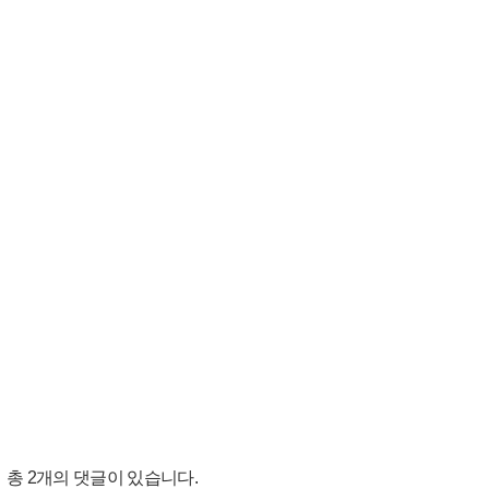
총
2
개의 댓글이 있습니다.