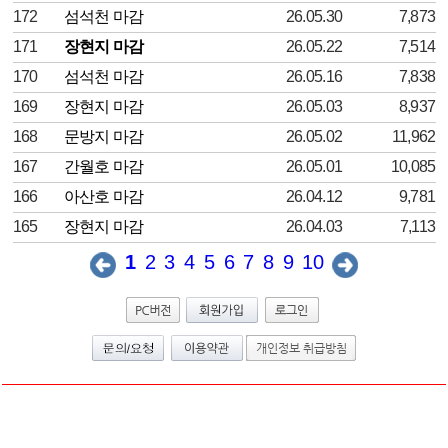
172
섬석천 마감
26.05.30
7,873
171
장현지 마감
26.05.22
7,514
170
섬석천 마감
26.05.16
7,838
169
장현지 마감
26.05.03
8,937
168
문방지 마감
26.05.02
11,962
167
간월호 마감
26.05.01
10,085
166
아산호 마감
26.04.12
9,781
165
장현지 마감
26.04.03
7,113
1
2
3
4
5
6
7
8
9
10