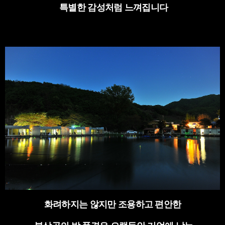
특별한 감성처럼 느껴집니다
화려하지는 않지만 조용하고 편안한