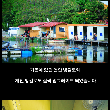
기존에 있던 연안 방갈로와
개인 방갈로도 살짝 업그레이드 되었습니다