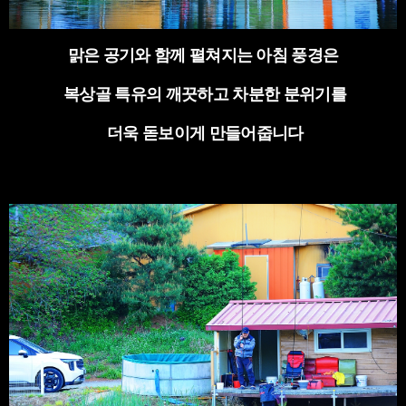
맑은 공기와 함께 펼쳐지는 아침 풍경은
복상골 특유의 깨끗하고 차분한 분위기를
더욱 돋보이게 만들어줍니다