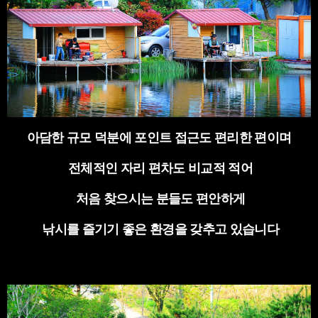
아담한 규모 덕분에 포인트 접근도 편리한 편이며
전체적인 자리 편차도 비교적 적어
처음 찾으시는 분들도 편안하게
낚시를 즐기기 좋은 환경을 갖추고 있습니다