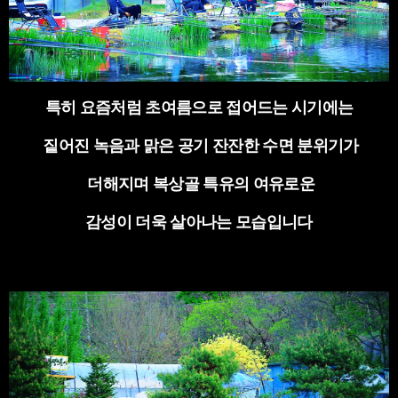
특히 요즘처럼 초여름으로 접어드는 시기에는
짙어진 녹음과 맑은 공기 잔잔한 수면 분위기가
더해지며 복상골 특유의 여유로운
감성이 더욱 살아나는 모습입니다