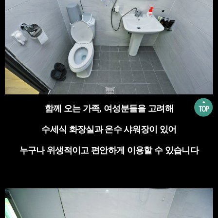
함께 오는 가족, 여성분들을 고려해
수세식 화장실과 온수 샤워장이 있어
누구나 위생적이고 편안하게 이용할 수 있습니다