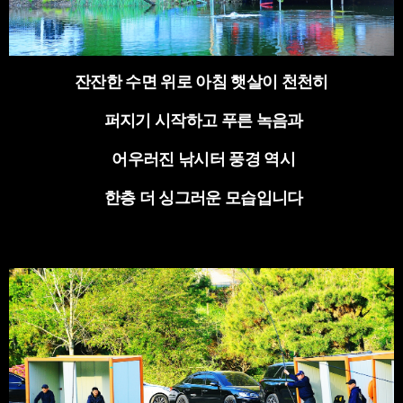
잔잔한 수면 위로 아침 햇살이 천천히
퍼지기 시작하고 푸른 녹음과
어우러진 낚시터 풍경 역시
한층 더 싱그러운 모습입니다