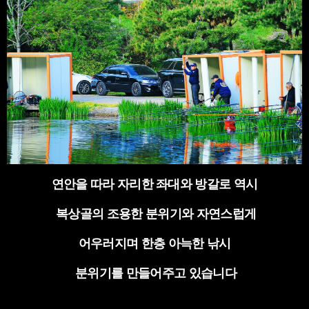
연안을 따라 자리한 좌대와 방갈로 역시
복상골의 조용한 분위기와 자연스럽게
어우러지며 한층 아늑한 낚시
분위기를 만들어주고 있습니다