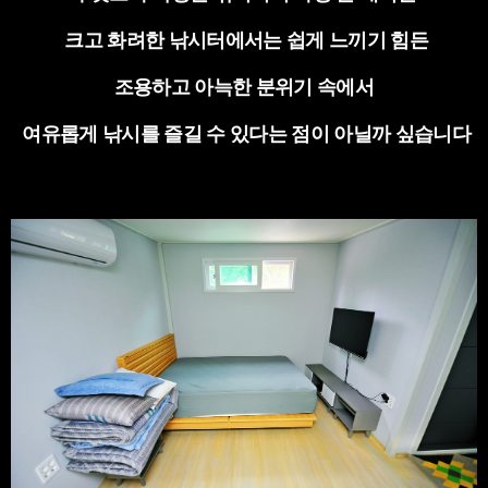
크고 화려한 낚시터에서는 쉽게 느끼기 힘든
조용하고 아늑한 분위기 속에서
여유롭게 낚시를 즐길 수 있다는 점이 아닐까 싶습니다