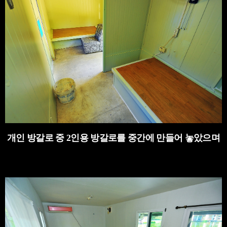
개인 방갈로 중 2인용 방갈로를 중간에 만들어 놓았으며