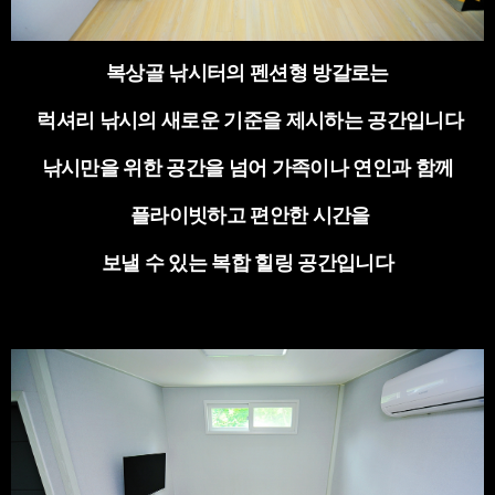
복상골 낚시터의 펜션형 방갈로는
럭셔리 낚시의 새로운 기준을 제시하는 공간입니다
낚시만을 위한 공간을 넘어 가족이나 연인과 함께
플라이빗하고 편안한 시간을
보낼 수 있는 복합 힐링 공간입니다