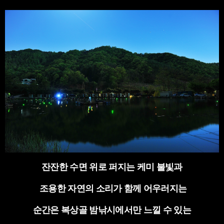
잔잔한 수면 위로 퍼지는 케미 불빛과
조용한 자연의 소리가 함께 어우러지는
순간은 복상골 밤낚시에서만 느낄 수 있는