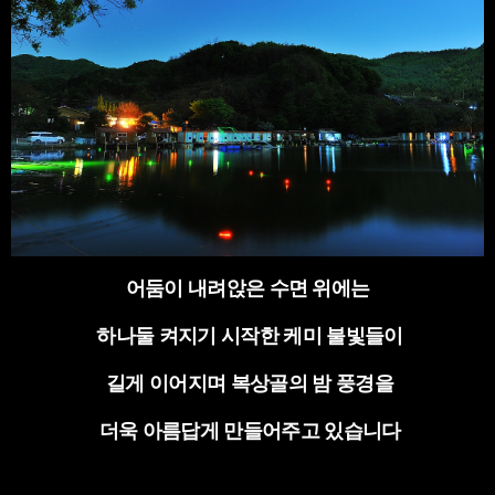
어둠이 내려앉은 수면 위에는
하나둘 켜지기 시작한 케미 불빛들이
길게 이어지며 복상골의 밤 풍경을
더욱 아름답게 만들어주고 있습니다