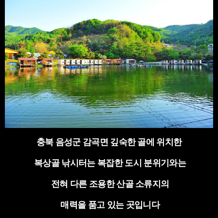
충북 음성군 감곡면 깊숙한 골에 위치한
복상골 낚시터는 복잡한 도시 분위기와는
전혀 다른 조용한 산골 소류지의
매력을 품고 있는 곳입니다