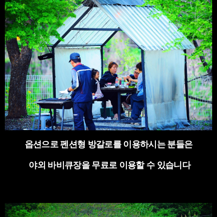
옵션으로 펜션형 방갈로를 이용하시는 분들은
야외 바비큐장을 무료로 이용할 수 있습니다