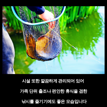
시설 또한 깔끔하게 관리되어 있어
가족 단위 출조나 편안한 휴식을 겸한
낚시를 즐기기에도 좋은 모습입니다