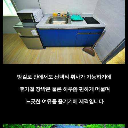
방갈로 안에서도 선택적 취사가 가능하기에
휴가철 장박은 물론 하루쯤 편하게 머물며
느긋한 여유를 즐기기에 제격입니다