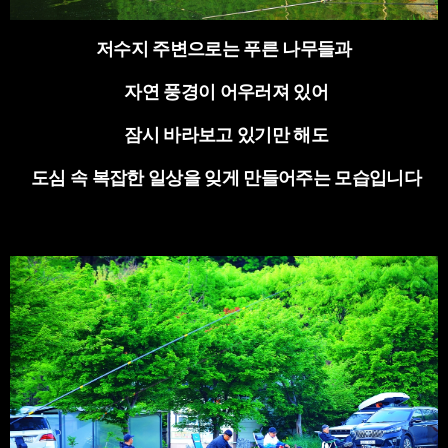
저수지 주변으로는 푸른 나무들과
자연 풍경이 어우러져 있어
잠시 바라보고 있기만 해도
도심 속 복잡한 일상을 잊게 만들어주는 모습입니다