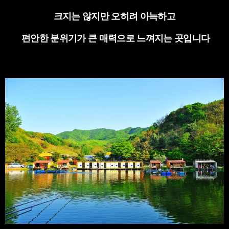
크지는 않지만 오히려 아늑하고
편안한 분위기가 큰 매력으로 느껴지는 곳입니다