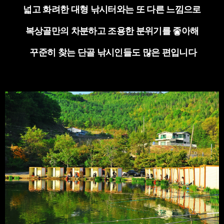
넓고 화려한 대형 낚시터와는 또 다른 느낌으로
복상골만의 차분하고 조용한 분위기를 좋아해
꾸준히 찾는 단골 낚시인들도 많은 편입니다