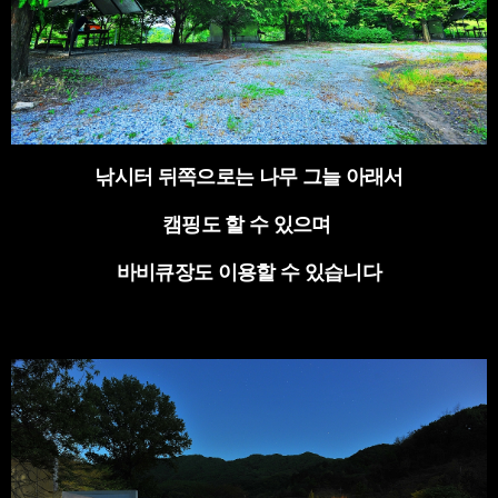
낚시터 뒤쪽으로는 나무 그늘 아래서
캠핑도 할 수 있으며
바비큐장도 이용할 수 있습니다