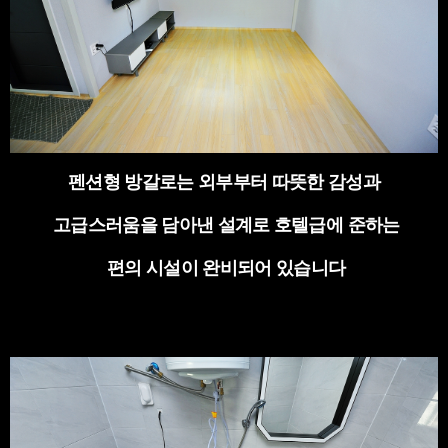
펜션형 방갈로는 외부부터 따뜻한 감성과
고급스러움을 담아낸 설계로 호텔급에 준하는
편의 시설이 완비되어 있습니다