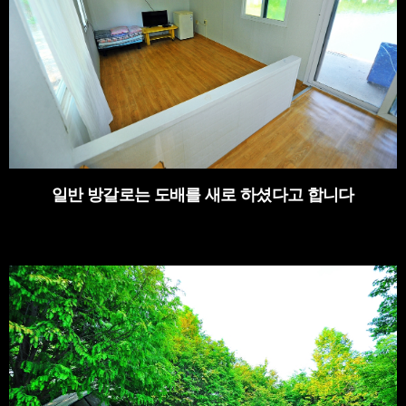
일반 방갈로는 도배를 새로 하셨다고 합니다