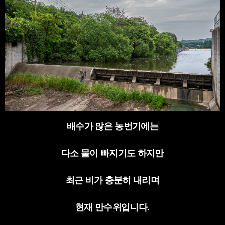
배수가 많은 농번기에는
다소 물이 빠지기도 하지만
최근 비가 충분히 내리며
현재 만수위입니다
.