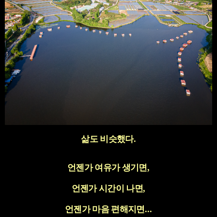
삶도 비슷했다
.
언젠가 여유가 생기면
,
언젠가 시간이 나면
,
언젠가 마음 편해지면
...