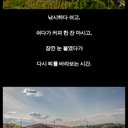
낚시하다 쉬고
,
쉬다가 커피 한 잔 마시고
,
잠깐 눈 붙였다가
다시 찌를 바라보는 시간
.