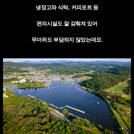
냉장고와 식탁
,
커피포트 등
편의시설도 잘 갖춰져 있어
무더위도 부담되지 않았는데요
.