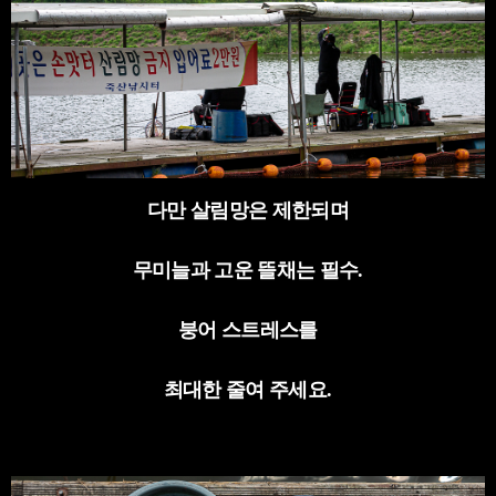
다만 살림망은 제한되며
무미늘과 고운 뜰채는 필수
.
붕어 스트레스를
최대한 줄여 주세요
.