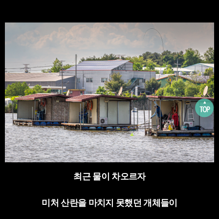
최근 물이 차오르자
미처 산란을 마치지 못했던 개체들이