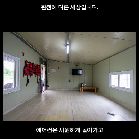
완전히 다른 세상입니다
.
에어컨은 시원하게 돌아가고