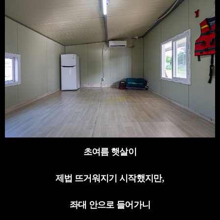
초여름 햇살이
제법 뜨거워지기 시작했지만
,
좌대 안으로 들어가니