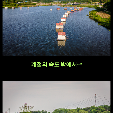
계절의 속도 밖에서~*