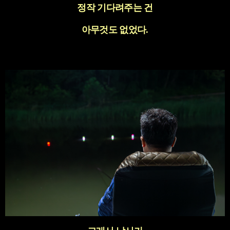
정작 기다려주는 건
아무것도 없었다
.