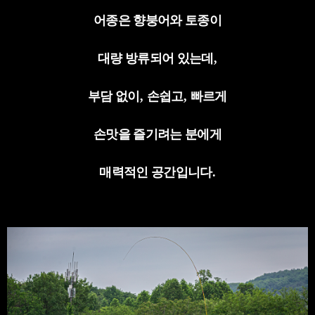
어종은 향붕어와 토종이
대량 방류되어 있는데
,
부담 없이
,
손쉽고
,
빠르게
손맛을 즐기려는 분에게
매력적인 공간입니다
.