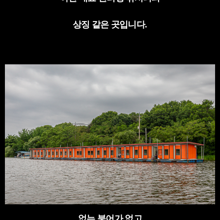
상징 같은 곳입니다
.
없는 붕어가 없고