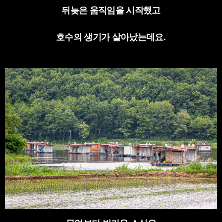
뒤늦은 움직임을 시작했고
호수의 생기가 살아났는데요
.