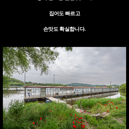
집어도 빠르고
손맛도 확실합니다
.