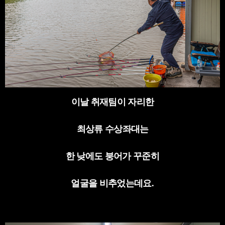
이날 취재팀이 자리한
최상류 수상좌대는
한 낮에도 붕어가 꾸준히
얼굴을 비추었는데요
.