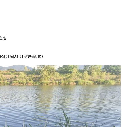
대편성
열심히 낚시 해보겠습니다.