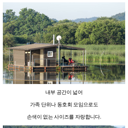
내부 공간이 넓어
가족 단위나 동호회 모임으로도
손색이 없는 사이즈를 자랑합니다.