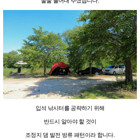
술술 풀어내 주셨습니다.
입석 낚시터를 공략하기 위해
반드시 알아야 할 것이
조정지 댐 발전 방류 패턴이라 합니다.