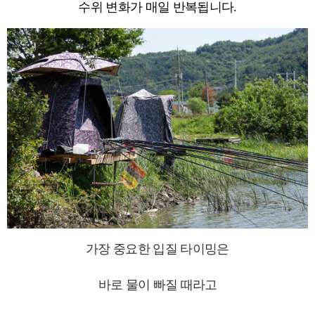
수위 변화가 매일 반복됩니다.
가장 중요한 입질 타이밍은
바로 물이 빠질 때라고