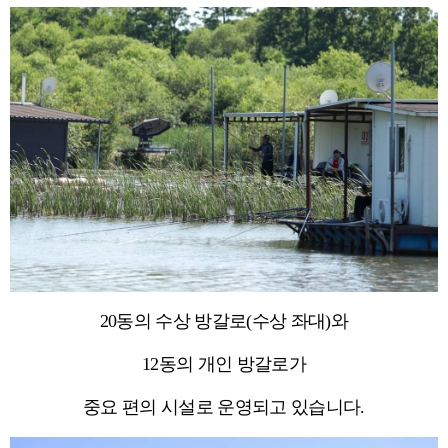
20동의 수상 방갈로(수상 좌대)와
12동의 개인 방갈로가
중요 편의 시설로 운영되고 있습니다.