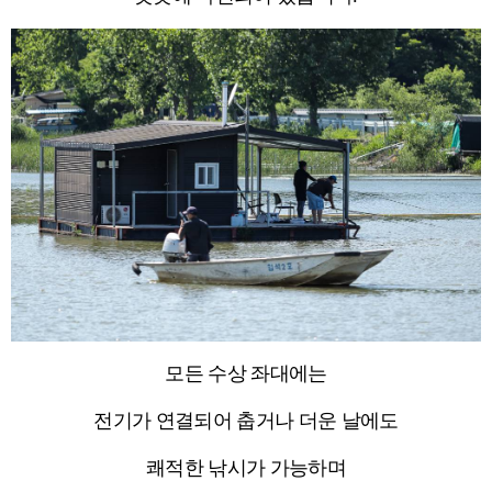
모든 수상 좌대에는
전기가 연결되어 춥거나 더운 날에도
쾌적한 낚시가 가능하며