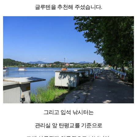
글루텐을 추천해 주셨습니다.
그리고 입석 낚시터는
관리실 앞 탄평교를 기준으로