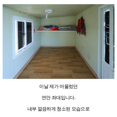
이날 제가 머물렀던
연안 좌대입니다.
내부 깔끔하게 청소된 모습으로