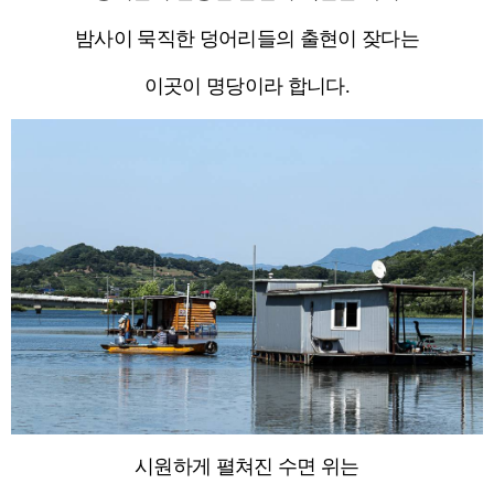
밤사이 묵직한 덩어리들의 출현이 잦다는
이곳이 명당이라 합니다.
시원하게 펼쳐진 수면 위는