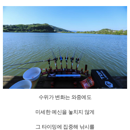
수위가 변화는 와중에도
미세한 예신을 놓치지 않게
그 타이밍에 집중해 낚시를