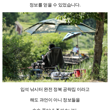
정보를 얻을 수 있었습니다.
입석 낚시터 완전 정복 공략집 이라고
해도 과언이 아니 정보들을