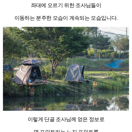
좌대에 오르기 위한 조사님들이
이동하는 분주한 모습이 계속되는 모습입니다.
이렇게 단골 조사님께 얻은 정보로