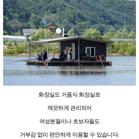
화장실도 거품식 화장실로
깨끗하게 관리되어
여성분들이나 초보자들도
거부감 없이 편안하게 이용할 수 있습니다.