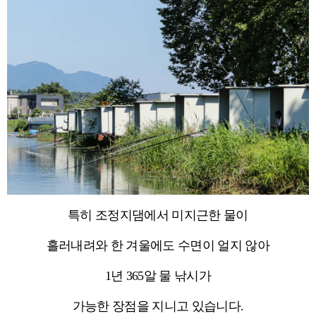
특히 조정지댐에서 미지근한 물이
흘러내려와 한 겨울에도 수면이 얼지 않아
1년 365알 물 낚시가
가능한 장점을 지니고 있습니다.