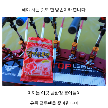
해야 하는 것도 한 방법이라 합니다.
미끼는 이곳 남한강 붕어들이
유독 글루텐을 좋아한다며