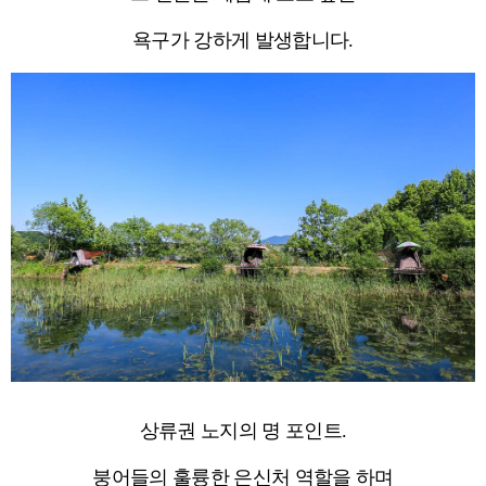
욕구가 강하게 발생합니다.
상류권 노지의 명 포인트.
붕어들의 훌륭한 은신처 역할을 하며