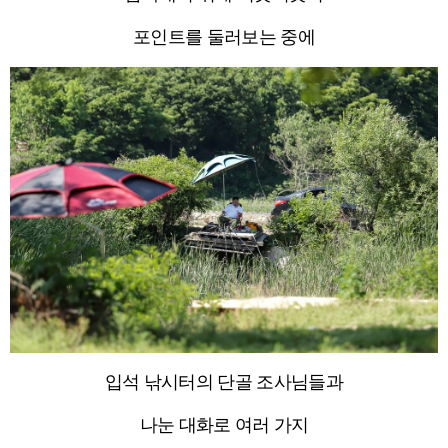
포인트를 둘러보는 중에
입석 낚시터의 단골 조사님들과
나눈 대화로 여러 가지