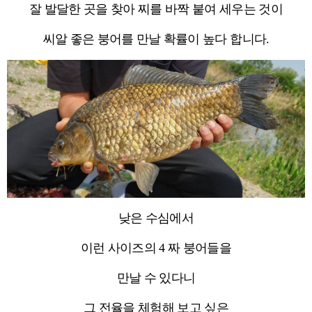
잘 발달한 곳을 찾아 찌를 바짝 붙여 세우는 것이
씨알 좋은 붕어를 만날 확률이 높다 합니다.
낮은 수심에서
이런 사이즈의 4 짜 붕어들을
만날 수 있다니
그 전율을 체험해 보고 싶은