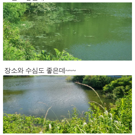
장소와 수심도 좋은데~~~