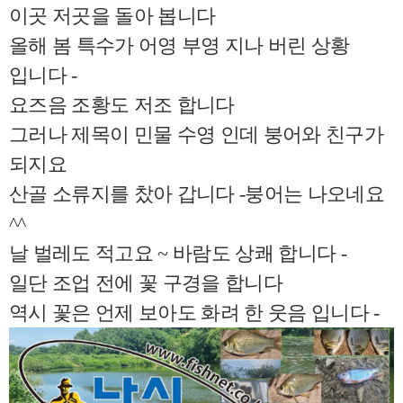
이곳 저곳을 돌아 봅니다
올해 봄 특수가 어영 부영 지나 버린 상황
입니다 -
요즈음 조황도 저조 합니다
그러나 제목이 민물 수영 인데 붕어와 친구가
되지요
산골 소류지를 찼아 갑니다 -붕어는 나오네요
^^
날 벌레도 적고요 ~ 바람도 상쾌 합니다 -
일단 조업 전에 꽃 구경을 합니다
역시 꽃은 언제 보아도 화려 한 웃음 입니다 -