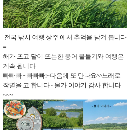
전국 낚시 여행 상주 에서 추억을 남겨 봅니다
=
해가 뜨고 달이 뜨는한 붕어 붙들기와 여행은
계속 됩니다
빠빠빠 ~빠빠빠!~다음에 또 만나요^^노래로
작별을 고 합니다~ 물가 이야기 감사 합니다
~~~