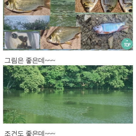
그림은 좋은데~~~
조건도 좋은데~~~