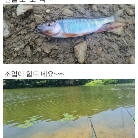
조업이 힘드 네요~~~