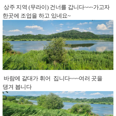
상주 지역 (무라이) 건너를 갑니다~~~가고자
한곳에 조업을 하고 있네요~
바람에 갈대가 휘어 집니다~~~여러 곳을
댕겨 봅니다