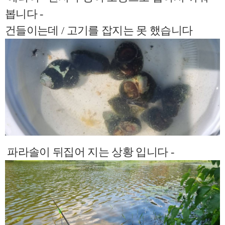
봅니다 -
건들이는데 / 고기를 잡지는 못 했습니다
파라솔이 뒤집어 지는 상황 입니다 -