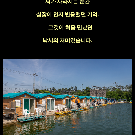
찌가 사라지는 순간
심장이 먼저 반응했던 기억
.
그것이 처음 만났던
낚시의 재미였습니다
.