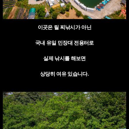
이곳은 릴 찌낚시가 아닌
국내 유일 민장대 전용터로
실제 낚시를 해보면
상당히 여유 있습니다
.