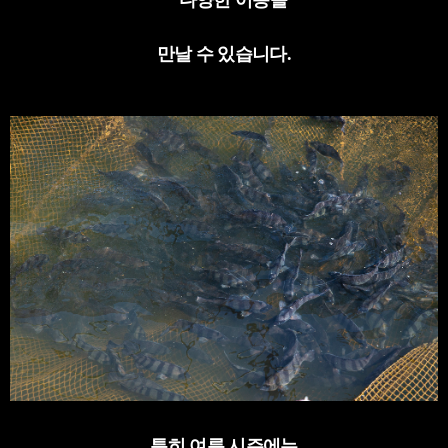
다양한 어종을
만날 수 있습니다
.
특히 여름 시즌에는