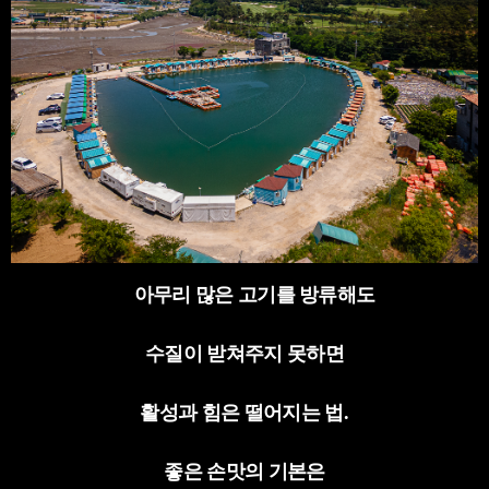
아무리 많은 고기를 방류해도
수질이 받쳐주지 못하면
활성과 힘은 떨어지는 법
.
좋은 손맛의 기본은