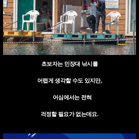
초보자는 민장대 낚시를
어렵게 생각할 수도 있지만,
어심에서는 전혀
걱정할 필요가 없는데요
.