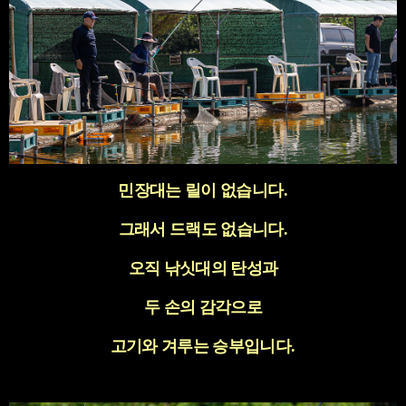
민장대는 릴이 없습니다
.
그래서 드랙도 없습니다
.
오직 낚싯대의 탄성과
두 손의 감각으로
고기와 겨루는 승부입니다
.