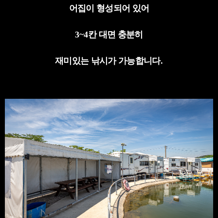
어집이 형성되어 있어
3
~4
칸 대면 충분히
재미있는 낚시가 가능합니다
.