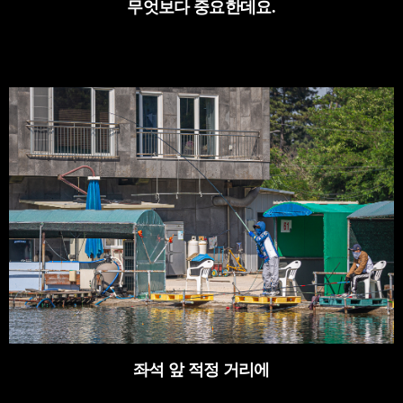
무엇보다 중요한데요
.
좌석 앞 적정 거리에