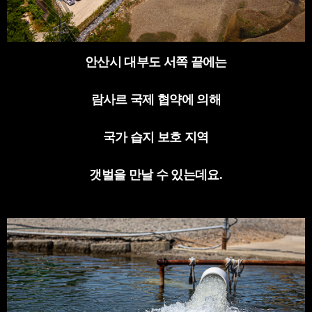
안산시 대부도 서쪽 끝에는
람사르 국제 협약에 의해
국가 습지 보호 지역
갯벌을 만날 수 있는데요
.