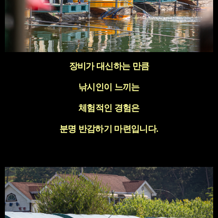
장비가 대신하는 만큼
낚시인이 느끼는
체험적인 경험은
분명 반감하기 마련입니다
.