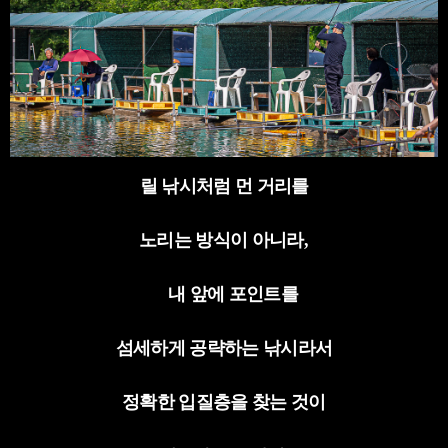
릴 낚시처럼 먼 거리를
노리는 방식이 아니라
,
내 앞에 포인트를
섬세하게 공략하는 낚시라서
정확한 입질층을 찾는 것이