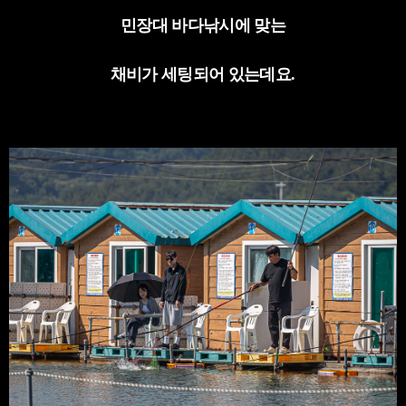
민장대 바다낚시에 맞는
채비가 세팅되어 있는데요
.