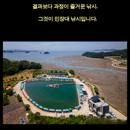
결과보다 과정이 즐거운 낚시
.
그것이 민장대 낚시입니다
.