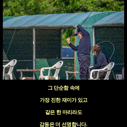
그 단순함 속에
가장 진한 재미가 있고
같은 한 마리라도
감동은 더 선명합니다
.