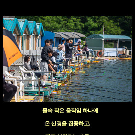
물속 작은 움직임 하나에
온 신경을 집중하고
,