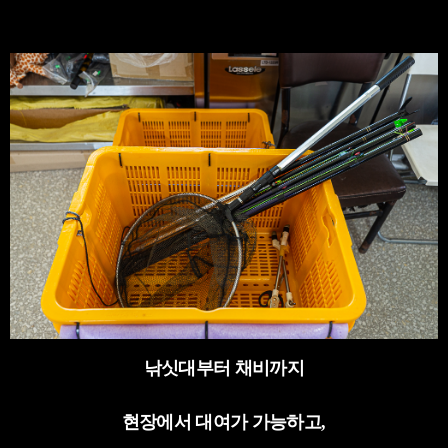
낚싯대부터 채비까지
현장에서 대여가 가능하고
,