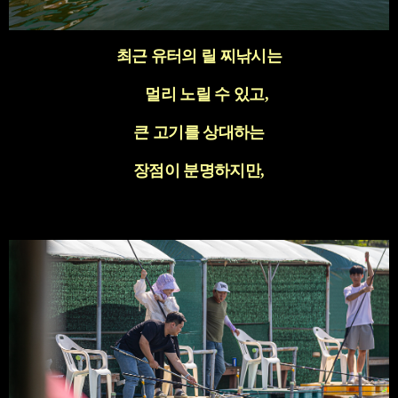
최근 유터의 릴 찌낚시는
멀리 노릴 수 있고
,
큰 고기를 상대하는
장점이 분명하지만
,