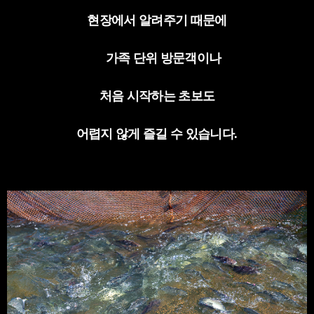
현장에서 알려주기 때문에
가족 단위 방문객이나
처음 시작하는 초보도
어렵지 않게 즐길 수 있습니다
.