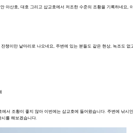
동안 아산호, 대호 그리고 삽교호에서 저조한 수준의 조황을 기록하네요, 
잔챙이만 낱마리로 나오네요, 주변에 있는 분들도 같은 현상, 녹조도 없고
대
호에서 조황이 좋지 않아 이번에는 삽교호에 들어왔습니다. 주변에 낚시인
 낚시를 해보겠습니다.