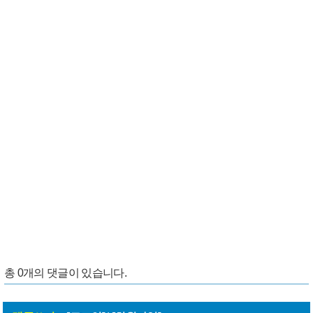
총
0
개의 댓글이 있습니다.