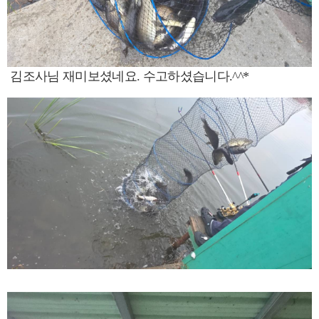
김조사님 재미보셨네요. 수고하셨습니다.^^*