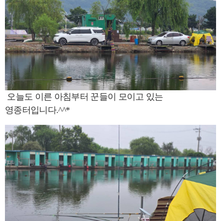
오늘도 이른 아침부터 꾼들이 모이고 있는
영종터입니다.^^*