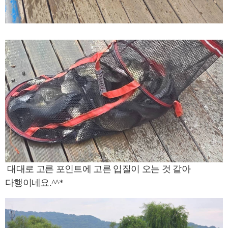
대대로 고른 포인트에 고른 입질이 오는 것 같아
다행이네요.^^*