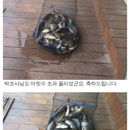
박조사님도 마릿수 조과 올리셨군요. 축하드립니다.