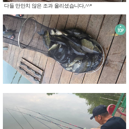
다들 만만치 않은 조과 올리셨습니다,^^*