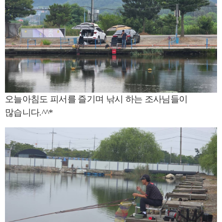
오늘아침도 피서를 즐기며 낚시 하는 조사님들이
많습니다.^^*