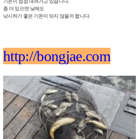
기온이 점점 내려가고 있습니다.
좀 더 있으면 낮에도
낚시하기 좋은 기온이 되지 않을까 합니다.
http://bongjae.com