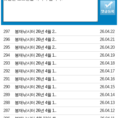
297
봉재낚시터 26년 4월 2..
26.04.22
296
봉재낚시터 26년 4월 2..
26.04.21
295
봉재낚시터 26년 4월 2..
26.04.20
294
봉재낚시터 26년 4월 1..
26.04.19
293
봉재낚시터 26년 4월 1..
26.04.18
292
봉재낚시터 26년 4월 1..
26.04.17
291
봉재낚시터 26년 4월 1..
26.04.16
290
봉재낚시터 26년 4월 1..
26.04.15
289
봉재낚시터 26년 4월 1..
26.04.14
288
봉재낚시터 26년 4월 1..
26.04.13
287
봉재낚시터 26년 4월 1..
26.04.12