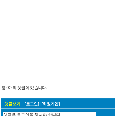
총
0
개의 댓글이 있습니다.
댓글쓰기
[로그인]
|
[회원가입]