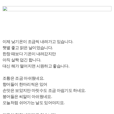
이제 낮기온이 조금씩 내려가고 있습니다.
햇볕 좋고 맑은 날이었습니다.
한창 때보다 기온이 내려갔지만
아직 살짝 덥긴 합니다.
대신 해가 떨어지면 시원하고 좋습니다.
조황은 조금 아쉬웠네요.
향어들이 한마리씩은 있어
손맛은 보았지만 마릿수도 조금 아쉽기도 하네요.
붕어들은 씨알이 아쉬웠네요.
오늘처럼 쉬어가는 날도 있어야지요.