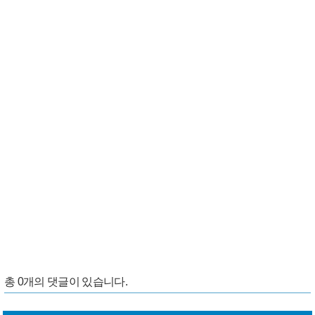
총
0
개의 댓글이 있습니다.