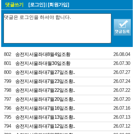
댓글쓰기
[로그인]
|
[회원가입]
802
송전지서울좌대8월4일조황
26.08.04
801
송전지서울좌대월30일조황
26.07.30
800
송전지서울좌대7월27일조황..
26.07.27
799
송전지서울좌대7월23일조황..
26.07.24
798
송전지서울좌대7월22일조황..
26.07.22
797
송전지서울좌대7월20일조황..
26.07.20
796
송전지서울좌대7월16일조황..
26.07.16
795
송전지서울좌대7월13일조황..
26.07.13
794
송전지서울좌대7월12일조황..
26.07.12