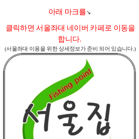
아래 마크를
↘
클릭하면 서울좌대 네이버 카페로 이동을
합니다.
(서울좌대 이용을 위한 상세정보가 준비 되어 있습니다.)