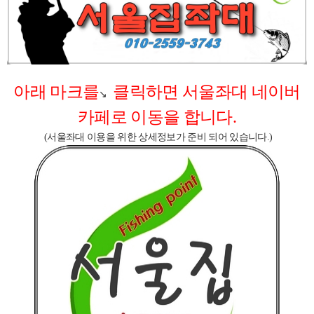
아래 마크를
클릭하면 서울좌대 네이버
↘
카페로 이동을 합니다.
(서울좌대 이용을 위한 상세정보가 준비 되어 있습니다.)