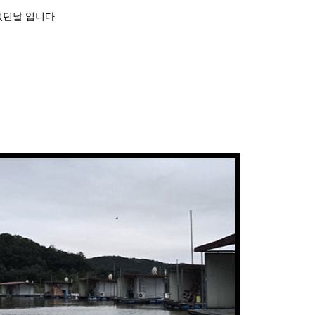
었던날 입니다