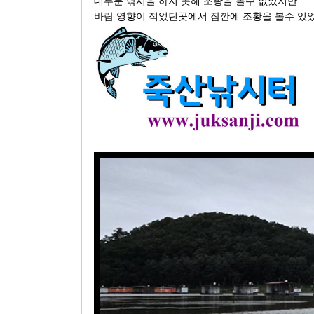
대부분 낚시을 하지 못해 조황을 볼수 없었지만
바람 영향이 적었던곳에서 잠깐에 조황을 볼수 있