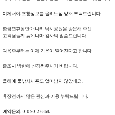
이제서야 조황정보를 올리느점 양해 부탁드립니다.
황금연휴동안 개나리 낚시공원을 방문해 주신
고객님들께 늦게나마 감사의 말씀드립니다.
다음주부터는 이제 기온이 떨어진다고 합니다.
출조시 방한에 신경써주시기 바랍니다.
올해에 물낚시시즌도 얼마남지 않았네요.
휴장전까지 많은 관심과 이용 부탁드립니다.
예약문의: 010-9012-6368.