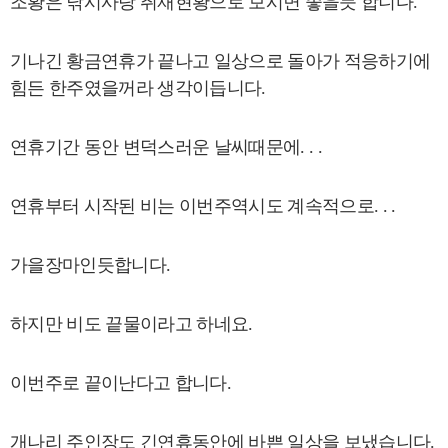
조황은 낚시사랑 취재현황으로 보시면 좋을듯 합니다.
기나긴 황금연휴가 끝나고 일상으로 돌아가 적응하기에
힘든 한주였을꺼라 생각이듭니다.
연휴기간 동안 변덕스러운 날씨때문에. . .
연휴부터 시작된 비는 이번주역시도 계속적으로. . .
가을장마인듯합니다.
하지만 비도 끝물이라고 하네요.
이번주로 끝이난다고 합니다.
개나리 주인장도 긴연휴동안에 바쁜 일상을 보냈습니다.