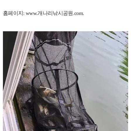
홈페이지: www.개나리낚시공원.com.