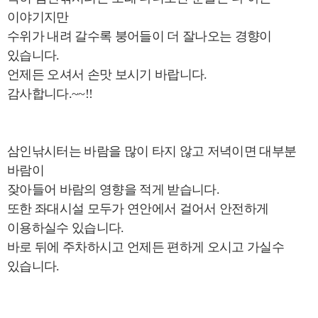
이야기지만
수위가 내려 갈수록 붕어들이 더 잘나오는 경향이
있습니다.
언제든 오셔서 손맛 보시기 바랍니다.
감사합니다.~~!!
삼인낚시터는 바람을 많이 타지 않고 저녁이면 대부분
바람이
잦아들어 바람의 영향을 적게 받습니다.
또한 좌대시설 모두가 연안에서 걸어서 안전하게
이용하실수 있습니다.
바로 뒤에 주차하시고 언제든 편하게 오시고 가실수
있습니다.