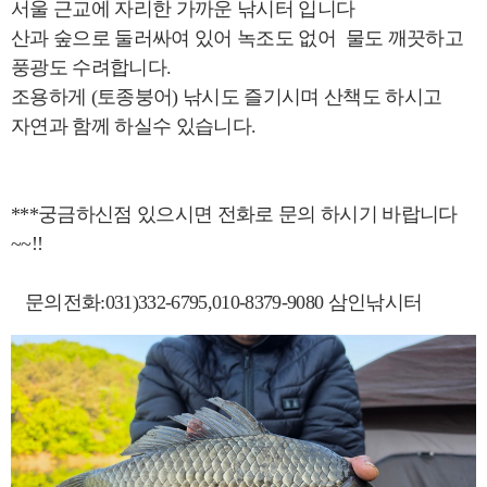
서울 근교에 자리한 가까운 낚시터 입니다
산과 숲으로 둘러싸여 있어 녹조도 없어 물도 깨끗하고
풍광도 수려합니다.
조용하게 (토종붕어) 낚시도 즐기시며 산책도 하시고
자연과 함께 하실수 있습니다.
***궁금하신점 있으시면 전화로 문의 하시기 바랍니다
~~!!
문의전화:031)332-6795,010-8379-9080 삼인낚시터