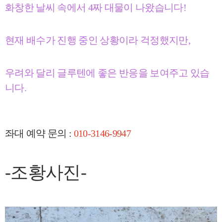
화창한 날씨 속에서 4짜 대물이 나왔습니다!
현재 배수가 진행 중인 상황이라 걱정했지만,
우려와 달리 글루텐에 좋은 반응을 보여주고 있습
니다.
좌대 예약 문의 :
010-3146-9947
-조황사진
-