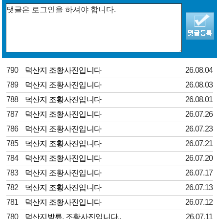
790
덕산지 조황사진입니다
26.08.04
789
덕산지 조황사진입니다
26.08.03
788
덕산지 조황사진입니다
26.08.01
787
덕산지 조황사진입니다
26.07.26
786
덕산지 조황사진입니다
26.07.23
785
덕산지 조황사진입니다
26.07.21
784
덕산지 조황사진입니다
26.07.20
783
덕산지 조황사진입니다
26.07.17
782
덕산지 조황사진입니다
26.07.13
781
덕산지 조황사진입니다
26.07.12
780
덕산지방류. 조황사진입니다..
26.07.11