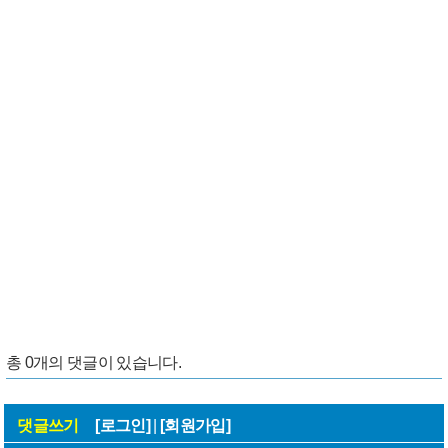
총
0
개의 댓글이 있습니다.
댓글쓰기
[로그인]
|
[회원가입]