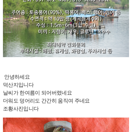
안녕하세요
덕산지입니다
날씨가 한여름이 되어버렸네요
더워도 덩어리도 간간히 움직여 주네요
조황사진입니다