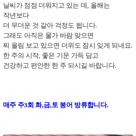
날씨가 점점 더워지고 있는 데, 올해는
작년보다
더 무더운 것 같아 걱정도 됩니다.
그래도 아직은 물가 바람 맞으면
찌 올림 보고 있으면 더위도 잠시 잊게 되네요.
한 주의 시작, 좋은 기운 가득 담고
건강하고 편안한 한 주 되시길 바랍니다.
매주 주3회 화,금,토 붕어 방류합니다.