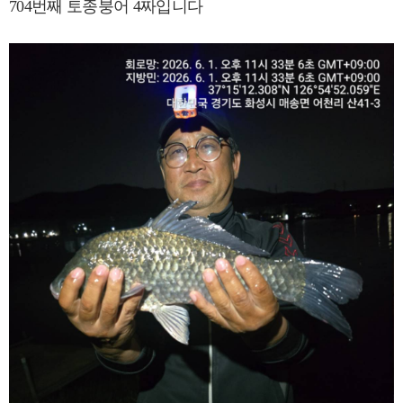
704번째 토종붕어 4짜입니다