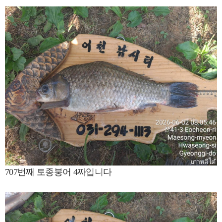
707번째 토종붕어 4짜입니다