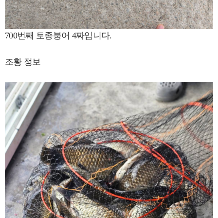
700번째 토종붕어 4짜입니다.
조황 정보