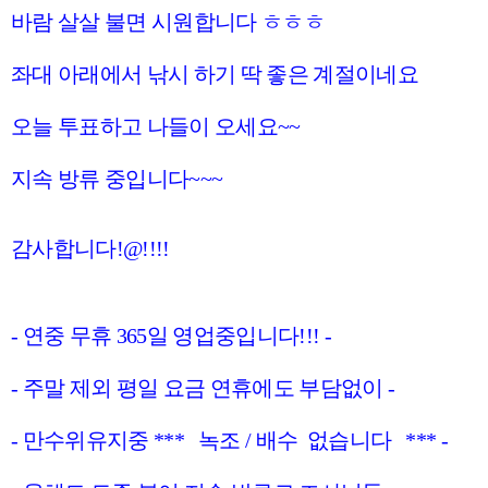
바람 살살 불면 시원합니다 ㅎㅎㅎ
좌대 아래에서 낚시 하기 딱 좋은 계절이네요
오늘 투표하고 나들이 오세요~~
지속 방류 중입니다~~~
감사합니다!@!!!!
- 연중 무휴 365일 영업중입니다!!! -
- 주말 제외 평일 요금 연휴에도 부담없이 -
- 만수위유지중 *** 녹조 / 배수 없습니다 *** -