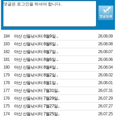
184
아산 산들낚시터 8월9일 ..
26.08.09
183
아산 산들낚시터 8월8일 ..
26.08.08
182
아산 산들낚시터 8월7일 ..
26.08.07
181
아산 산들낚시터 8월6일 ..
26.08.06
180
아산 산들낚시터 8월4일 ..
26.08.04
179
아산 산들낚시터 8월2일 ..
26.08.02
178
아산 산들낚시터 8월1일 ..
26.08.01
177
아산 산들낚시터 7월31일..
26.07.31
176
아산 산들낚시터 7월29일..
26.07.29
175
아산 산들낚시터 7월27일..
26.07.27
174
아산 산들낚시터 7월25일..
26.07.25