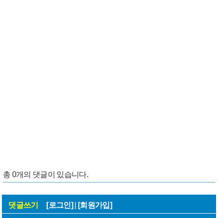
총
0
개의 댓글이 있습니다.
댓글쓰기
[로그인]
|
[회원가입]