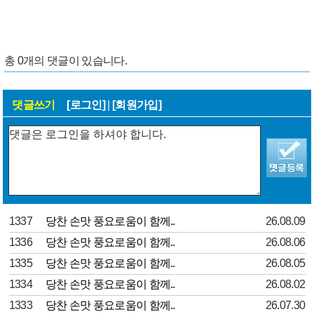
총
0
개의 댓글이 있습니다.
댓글쓰기
[로그인]
|
[회원가입]
1337
당찬 손맛 풍요로움이 함께..
26.08.09
1336
당찬 손맛 풍요로움이 함께..
26.08.06
1335
당찬 손맛 풍요로움이 함께..
26.08.05
1334
당찬 손맛 풍요로움이 함께..
26.08.02
1333
당찬 손맛 풍요로움이 함께..
26.07.30