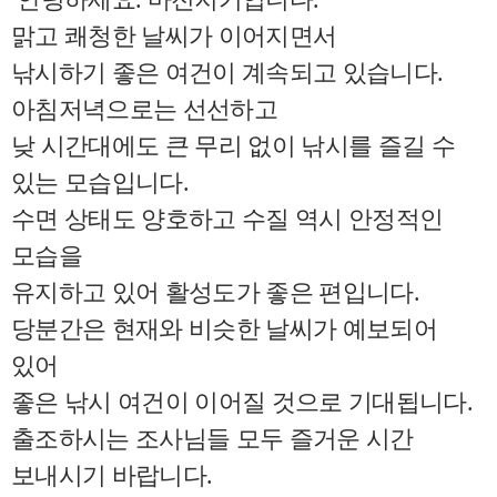
맑고 쾌청한 날씨가 이어지면서
낚시하기 좋은 여건이 계속되고 있습니다.
아침저녁으로는 선선하고
낮 시간대에도 큰 무리 없이 낚시를 즐길 수
있는 모습입니다.
수면 상태도 양호하고 수질 역시 안정적인
모습을
유지하고 있어 활성도가 좋은 편입니다.
당분간은 현재와 비슷한 날씨가 예보되어
있어
좋은 낚시 여건이 이어질 것으로 기대됩니다.
출조하시는 조사님들 모두 즐거운 시간
보내시기 바랍니다.