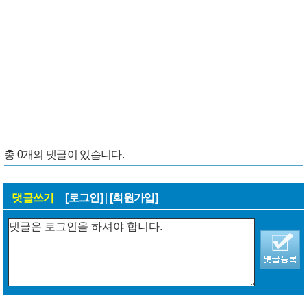
총
0
개의 댓글이 있습니다.
댓글쓰기
[로그인]
|
[회원가입]