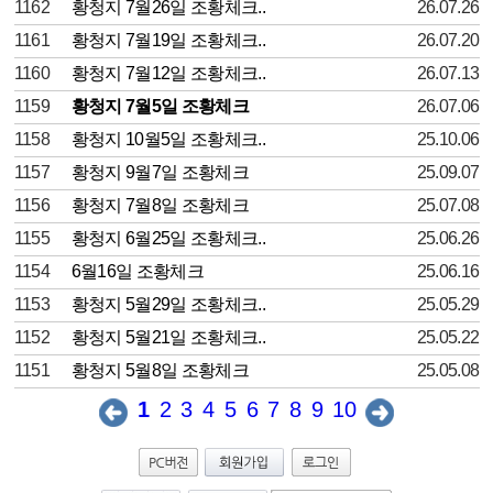
1162
황청지 7월26일 조황체크..
26.07.26
1161
황청지 7월19일 조황체크..
26.07.20
1160
황청지 7월12일 조황체크..
26.07.13
1159
황청지 7월5일 조황체크
26.07.06
1158
황청지 10월5일 조황체크..
25.10.06
1157
황청지 9월7일 조황체크
25.09.07
1156
황청지 7월8일 조황체크
25.07.08
1155
황청지 6월25일 조황체크..
25.06.26
1154
6월16일 조황체크
25.06.16
1153
황청지 5월29일 조황체크..
25.05.29
1152
황청지 5월21일 조황체크..
25.05.22
1151
황청지 5월8일 조황체크
25.05.08
1
2
3
4
5
6
7
8
9
10