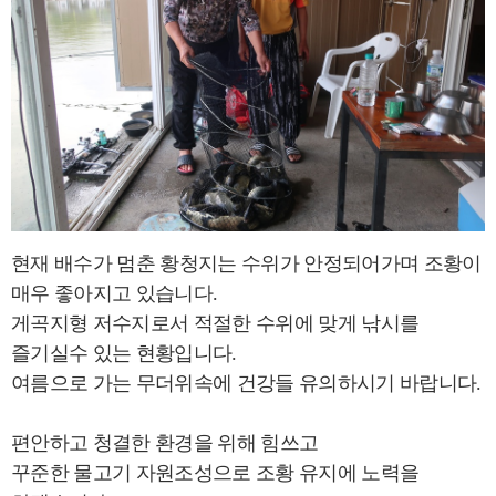
현재 배수가 멈춘 황청지는 수위가 안정되어가며 조황이
매우 좋아지고 있습니다.
게곡지형 저수지로서 적절한 수위에 맞게 낚시를
즐기실수 있는 현황입니다.
여름으로 가는 무더위속에 건강들 유의하시기 바랍니다.
편안하고 청결한 환경을 위해 힘쓰고
꾸준한 물고기 자원조성으로 조황 유지에 노력을