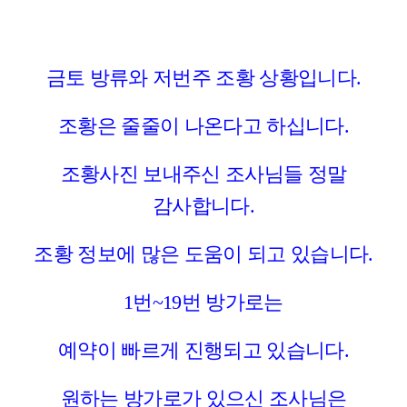
금토 방류와 저번주 조황 상황입니다.
조황은 줄줄이 나온다고 하십니다.
조황사진 보내주신 조사님들 정말
감사합니다.
조황 정보에 많은 도움이 되고 있습니다.
1번~19번 방가로는
예약이 빠르게 진행되고 있습니다.
원하는 방가로가 있으신 조사님은