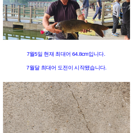
7월5일 현재 최대어 64.8cm입니다.
7월달 최대어 도전이 시작됐습니다.