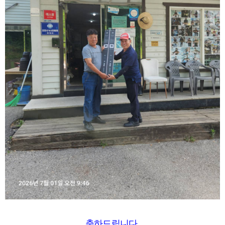
축하드립니다.