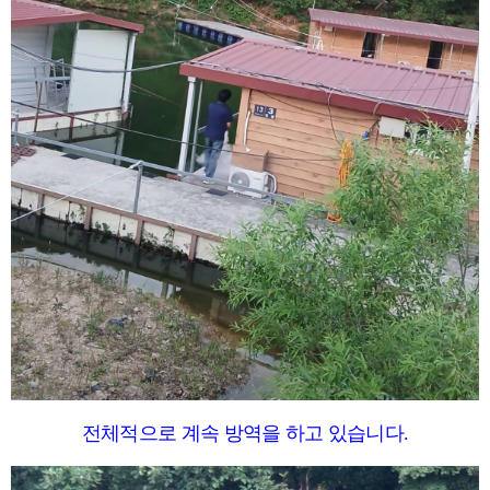
전체적으로 계속 방역을 하고 있습니다.