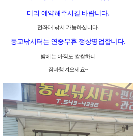
미리 예약해주시길 바랍니다.
전좌대 낚시 가능하십니다.
동교낚시터는 연중무휴 정상영업합니다.
밤에는 아직도 쌀쌀하니
잠바챙겨오세요~