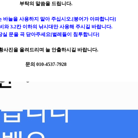
부탁의 말씀을 드립니다.
 바늘을 사용하지 말아 주십시오.[붕어가 아파합니다]
비와 3.2칸 이하의 낚시대만 사용해 주시길 바랍니다.
장실 문을 곡 닫아주세요[벌레들이 침투합니다]
황사진을 올려드리며 늘 안출하시길 바랍니다.
문의 010-4537-7928