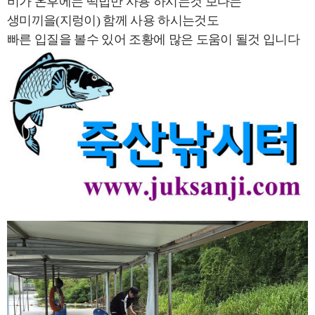
비가 온후에는 떡밥만 사용 하시는것 보다는
생미끼을(지렁이) 함께 사용 하시는것도
빠른 입질을 볼수 있어 조황에 많은 도움이 될것 입니다