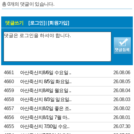
총
0
개의 댓글이 있습니다.
댓글쓰기
[로그인]
|
[회원가입]
4661
아산죽산지8/6일 수요일 ..
26.08.06
4660
아산죽산지 8/5일 화요일..
26.08.05
4659
아산죽산지8/4일 월요일 ..
26.08.04
4658
아산죽산지 8/3일 일요일..
26.08.03
4657
아산죽산지8/2일 좋은 조..
26.08.02
4656
아산죽산지8/1일 7월 마..
26.08.01
4655
아산죽산지 7/30일 수요..
26.07.30