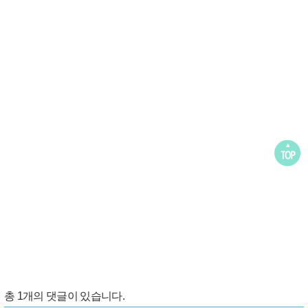
총
1
개의 댓글이 있습니다.