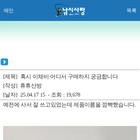
메인
목록
[제목]
혹시 이채비 어디서 구매하지 궁금합니다
[작성]
휴휴산방
[날자]
25.04.17 15 - 조회 : 19,678
예전에 사서 잘 쓰고있었는데 제품이름을 깜빡했습니다.