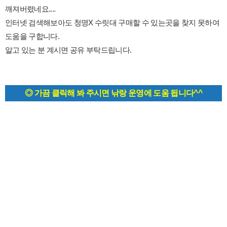
깨져버렸네요....
인터넷 검색해보아도 청명X 수릿대 구매할 수 있는곳을 찾지 못하여
도움을 구합니다.
알고 있는 분 계시면 공유 부탁드립니다.
◎ 가끔 클릭해 봐 주시면 낚랑 운영에 도움 됩니다^^