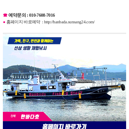
☎
예약문의 : 010-7608-7016
●
홈페이지 바로예약 :
http://hanbada.sunsang24.com/