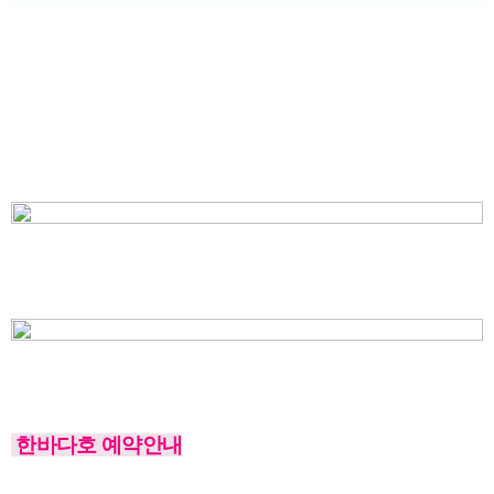
한바다호 예약안내