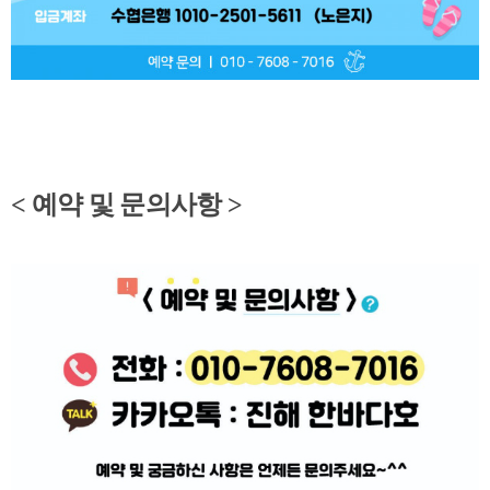
< 예약 및 문의사항 >