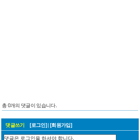
총
0
개의 댓글이 있습니다.
댓글쓰기
[로그인]
|
[회원가입]