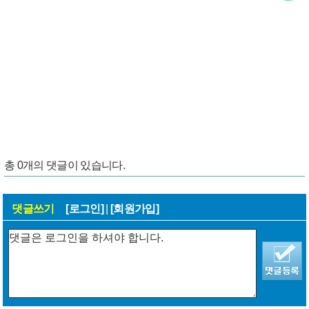
총
0
개의 댓글이 있습니다.
댓글쓰기
[로그인]
|
[회원가입]